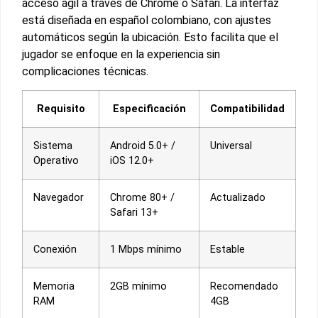
acceso ágil a través de Chrome o Safari. La interfaz
está diseñada en español colombiano, con ajustes
automáticos según la ubicación. Esto facilita que el
jugador se enfoque en la experiencia sin
complicaciones técnicas.
Requisito
Especificación
Compatibilidad
Sistema
Android 5.0+ /
Universal
Operativo
iOS 12.0+
Navegador
Chrome 80+ /
Actualizado
Safari 13+
Conexión
1 Mbps mínimo
Estable
Memoria
2GB mínimo
Recomendado
RAM
4GB