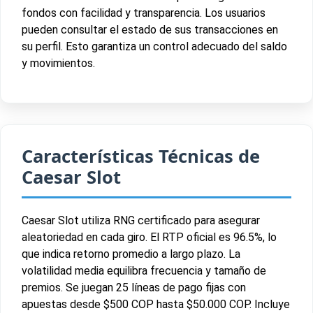
fondos con facilidad y transparencia. Los usuarios
pueden consultar el estado de sus transacciones en
su perfil. Esto garantiza un control adecuado del saldo
y movimientos.
Características Técnicas de
Caesar Slot
Caesar Slot utiliza RNG certificado para asegurar
aleatoriedad en cada giro. El RTP oficial es 96.5%, lo
que indica retorno promedio a largo plazo. La
volatilidad media equilibra frecuencia y tamaño de
premios. Se juegan 25 líneas de pago fijas con
apuestas desde $500 COP hasta $50.000 COP. Incluye