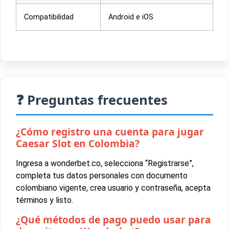
Compatibilidad
Android e iOS
❓ Preguntas frecuentes
¿Cómo registro una cuenta para jugar
Caesar Slot en Colombia?
Ingresa a wonderbet.co, selecciona “Registrarse”,
completa tus datos personales con documento
colombiano vigente, crea usuario y contraseña, acepta
términos y listo.
¿Qué métodos de pago puedo usar para