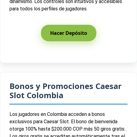
dinamismo. Los controles son intuitivos y accesibles
para todos los perfiles de jugadores.
Hacer Depósito
Bonos y Promociones Caesar
Slot Colombia
Los jugadores en Colombia acceden a bonos
exclusivos para Caesar Slot. El bono de bienvenida
otorga 100% hasta $200.000 COP más 50 giros gratis.
Los giros gratis se acreditan automáticamente tras el