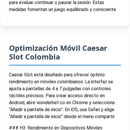
para evaluar continuar o pausar la sesión. Estas
medidas fomentan un juego equilibrado y consciente.
Optimización Móvil Caesar
Slot Colombia
Caesar Slot está diseñado para ofrecer óptimo
rendimiento en móviles colombianos. La interfaz se
ajusta a pantallas de 4 a 7 pulgadas con controles
táctiles precisos. Para crear acceso directo en
Android, abre wonderbet.co en Chrome y selecciona
“Añadir a pantalla de inicio”. En iOS, usa Safari y elige
“Añadir a pantalla de inicio” desde el menú compartir.
### H3: Rendimiento en Dispositivos Móviles