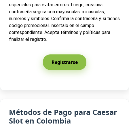
especiales para evitar errores. Luego, crea una
contraseña segura con mayúsculas, minúsculas,
números y símbolos. Confirma la contraseña y, si tienes
código promocional, insértalo en el campo
correspondiente. Acepta términos y políticas para
finalizar el registro.
Registrarse
Métodos de Pago para Caesar
Slot en Colombia