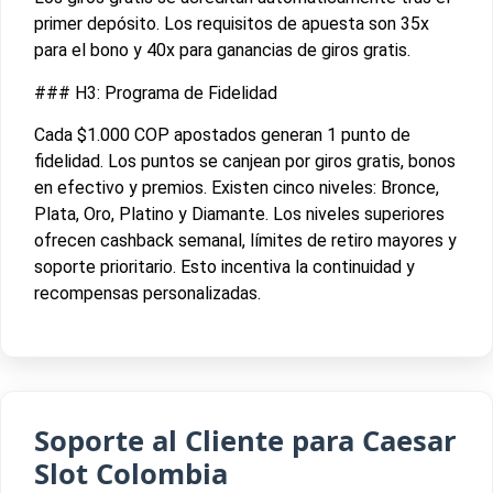
primer depósito. Los requisitos de apuesta son 35x
para el bono y 40x para ganancias de giros gratis.
### H3: Programa de Fidelidad
Cada $1.000 COP apostados generan 1 punto de
fidelidad. Los puntos se canjean por giros gratis, bonos
en efectivo y premios. Existen cinco niveles: Bronce,
Plata, Oro, Platino y Diamante. Los niveles superiores
ofrecen cashback semanal, límites de retiro mayores y
soporte prioritario. Esto incentiva la continuidad y
recompensas personalizadas.
Soporte al Cliente para Caesar
Slot Colombia