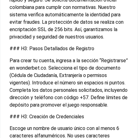
colombiana para cumplir con normativas. Nuestro
sistema verifica automáticamente la identidad para
evitar fraudes. La protección de datos se realiza con
encriptación SSL de 256 bits. Así, garantizamos la
privacidad y seguridad de nuestros usuarios.
### H3: Pasos Detallados de Registro
Para crear tu cuenta, ingresa a la sección “Registrarse”
en wonderbet.co. Selecciona el tipo de documento
(Cédula de Ciudadanía, Extranjería o permisos
vigentes). Introduce el número sin espacios ni puntos.
Completa los datos personales solicitados, incluyendo
dirección y teléfono con código +57. Define límites de
depósito para promover el juego responsable.
### H3: Creación de Credenciales
Escoge un nombre de usuario único con al menos 6
caracteres alfanuméricos. No uses caracteres