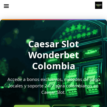
Caesar Slot
Wonderbet
Colombia
Accede a bonos exclusivos, métodos de pago
locales y soporte 24/7 para colombianos en
Caesar Slot.